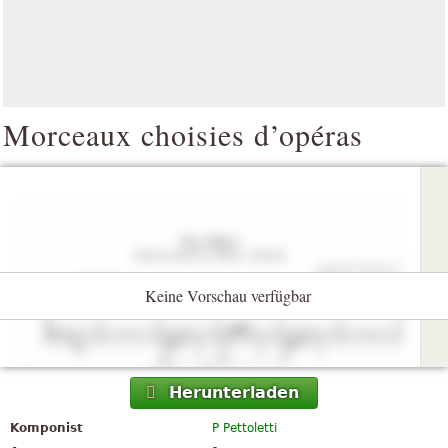
Morceaux choisies d’opéras
Keine Vorschau verfügbar
Herunterladen
Komponist
P Pettoletti