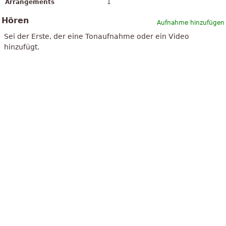
Arrangements
1
Hören
Aufnahme hinzufügen
Sei der Erste, der eine Tonaufnahme oder ein Video
hinzufügt.