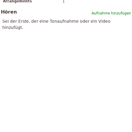
Arrangements
1
Hören
Aufnahme hinzufügen
Sei der Erste, der eine Tonaufnahme oder ein Video
hinzufügt.