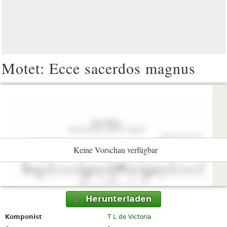
Motet: Ecce sacerdos magnus
Keine Vorschau verfügbar
Herunterladen
Komponist
T L de Victoria