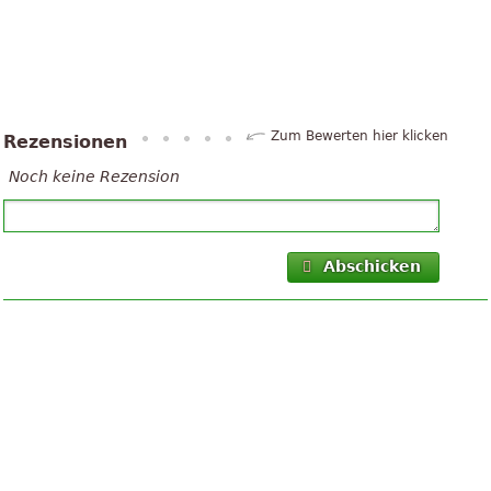
Zum Bewerten hier klicken
Rezensionen
Noch keine Rezension
Abschicken