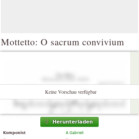
Mottetto: O sacrum convivium
Keine Vorschau verfügbar
Herunterladen
Komponist
A Gabrieli