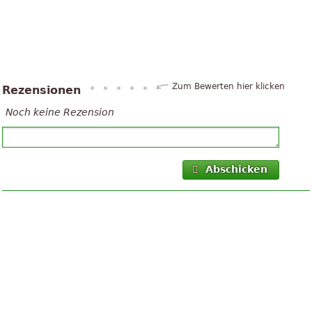
Zum Bewerten hier klicken
Rezensionen
Noch keine Rezension
Abschicken