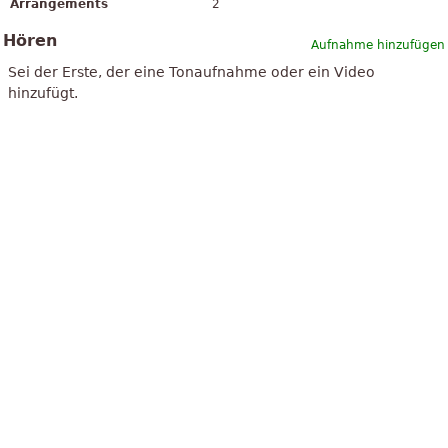
Arrangements
2
Hören
Aufnahme hinzufügen
Sei der Erste, der eine Tonaufnahme oder ein Video
hinzufügt.