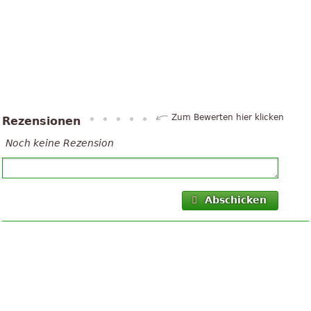
Zum Bewerten hier klicken
Rezensionen
Noch keine Rezension
Abschicken