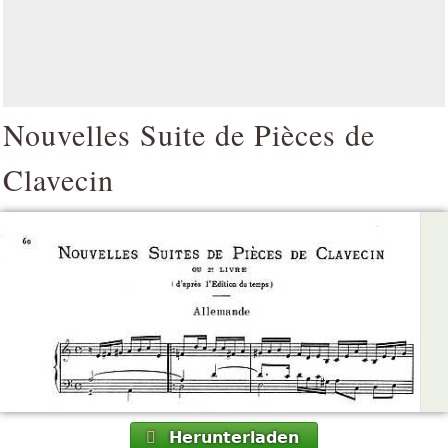
Nouvelles Suite de Pièces de
Clavecin
Herunterladen