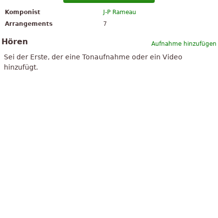
Komponist
J-P Rameau
Arrangements
7
Hören
Aufnahme hinzufügen
Sei der Erste, der eine Tonaufnahme oder ein Video
hinzufügt.