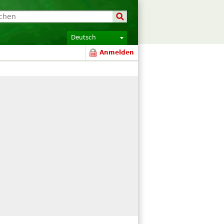
Deutsch
Anmelden