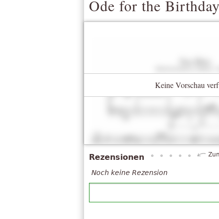
Ode for the Birthda
Keine Vorschau verf
Zum
Rezensionen
Noch keine Rezension