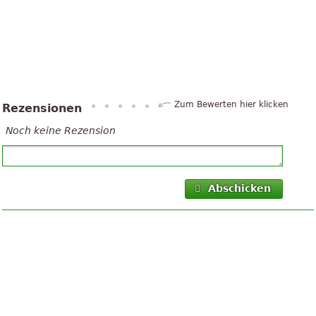
Zum Bewerten hier klicken
Rezensionen
Noch keine Rezension
Abschicken