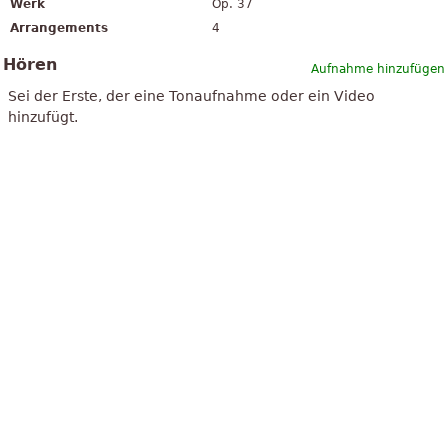
Werk
Op. 37
Arrangements
4
Hören
Aufnahme hinzufügen
Sei der Erste, der eine Tonaufnahme oder ein Video
hinzufügt.