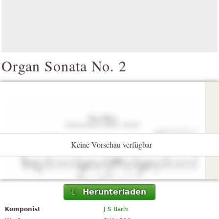
Organ Sonata No. 2
Keine Vorschau verfügbar
Herunterladen
Komponist
J S Bach