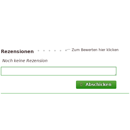
Zum Bewerten hier klicken
Rezensionen
Noch keine Rezension
Abschicken