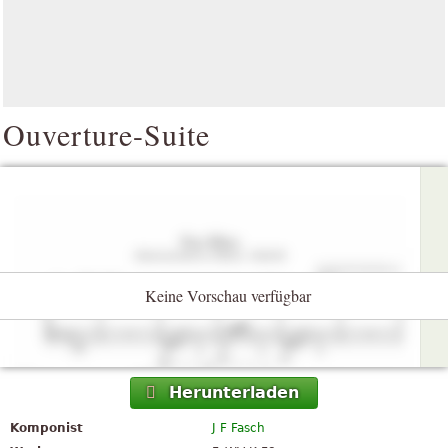
Ouverture-Suite
Keine Vorschau verfügbar
Herunterladen
Komponist
J F Fasch