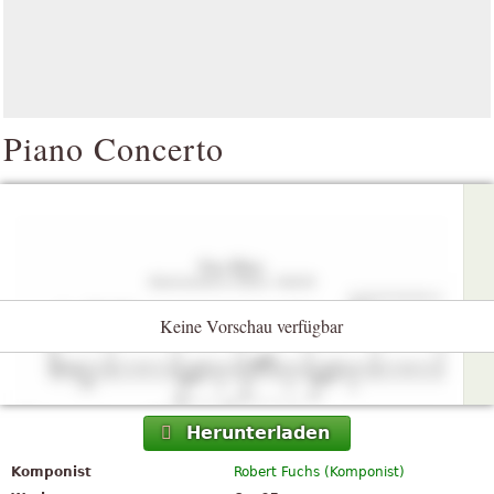
Piano Concerto
Keine Vorschau verfügbar
Herunterladen
Komponist
Robert Fuchs (Komponist)