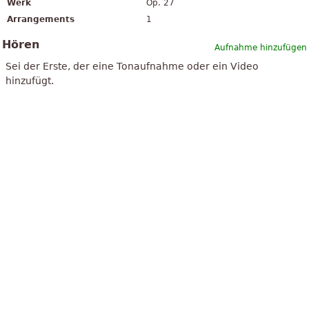
Werk
Op. 27
Arrangements
1
Hören
Aufnahme hinzufügen
Sei der Erste, der eine Tonaufnahme oder ein Video
hinzufügt.