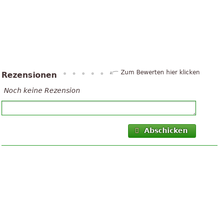
Zum Bewerten hier klicken
Rezensionen
Noch keine Rezension
Abschicken