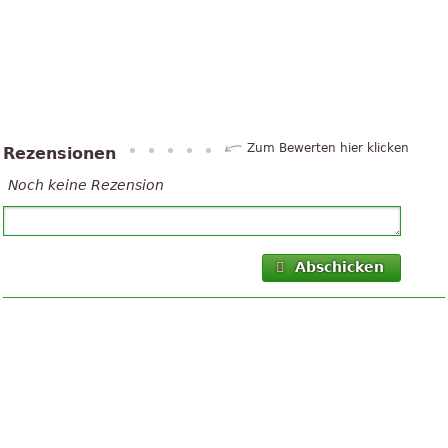
Zum Bewerten hier klicken
Rezensionen
Noch keine Rezension
Abschicken