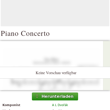
Piano Concerto
Keine Vorschau verfügbar
Herunterladen
Komponist
A L Dvořák