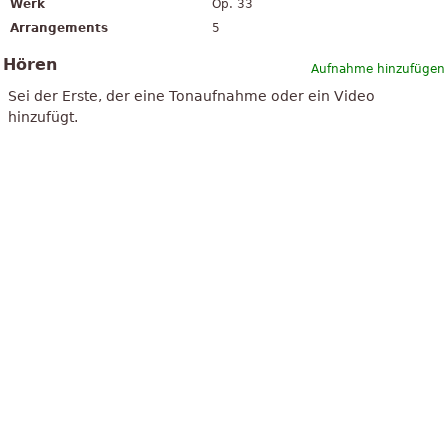
Werk
Op. 33
Arrangements
5
Hören
Aufnahme hinzufügen
Sei der Erste, der eine Tonaufnahme oder ein Video
hinzufügt.