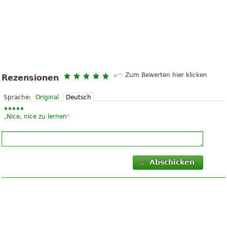
Zum Bewerten hier klicken
Rezensionen
Sprache:
Original
Deutsch
„
“
Nice, nice zu lernen
Abschicken