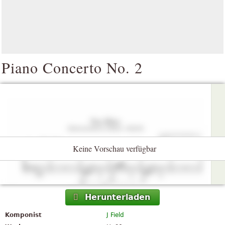
Piano Concerto No. 2
Keine Vorschau verfügbar
Herunterladen
Komponist
J Field