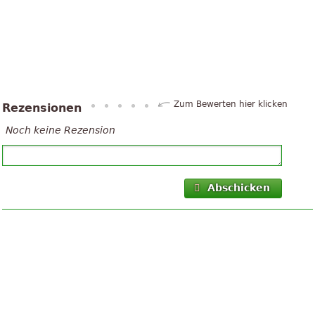
Zum Bewerten hier klicken
Rezensionen
Noch keine Rezension
Abschicken