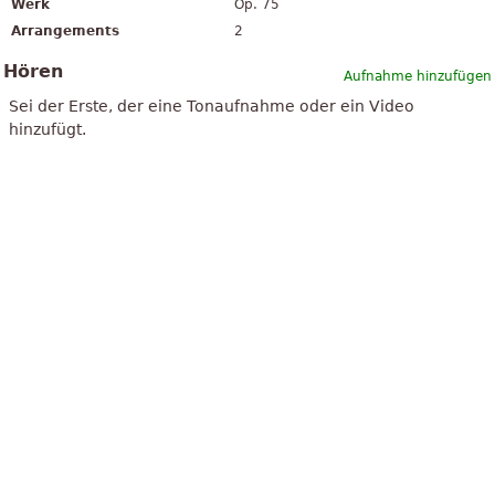
Werk
Op. 75
Arrangements
2
Hören
Aufnahme hinzufügen
Sei der Erste, der eine Tonaufnahme oder ein Video
hinzufügt.