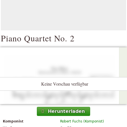
Piano Quartet No. 2
Keine Vorschau verfügbar
Herunterladen
Komponist
Robert Fuchs (Komponist)