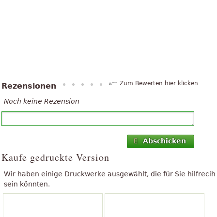
Zum Bewerten hier klicken
Rezensionen
Noch keine Rezension
Abschicken
Kaufe gedruckte Version
Wir haben einige Druckwerke ausgewählt, die für Sie hilfrecih
sein könnten.