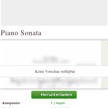
Piano Sonata
Keine Vorschau verfügbar
Herunterladen
Komponist
F J Haydn