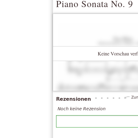
Piano Sonata No. 9
Keine Vorschau verf
Zum
Rezensionen
Noch keine Rezension