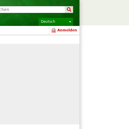
Deutsch
Anmelden