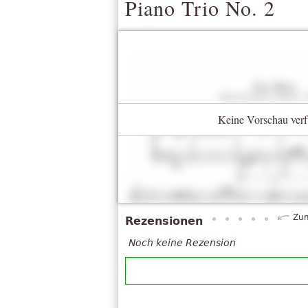
Piano Trio No. 2
Keine Vorschau verf
Zum
Rezensionen
Noch keine Rezension