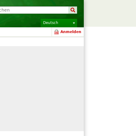
Deutsch
Anmelden