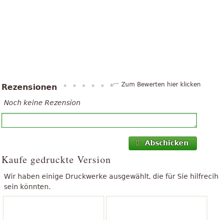
Zum Bewerten hier klicken
Rezensionen
Noch keine Rezension
Abschicken
Kaufe gedruckte Version
Wir haben einige Druckwerke ausgewählt, die für Sie hilfrecih
sein könnten.