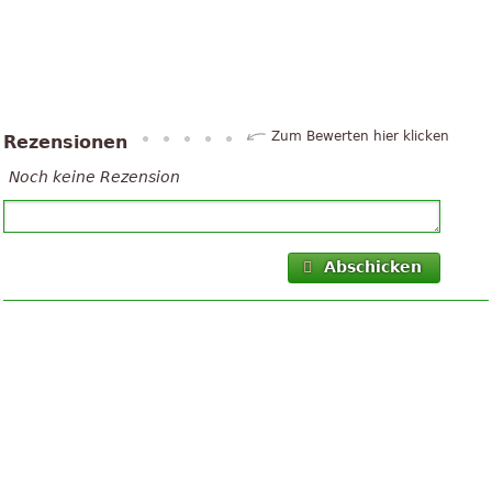
Zum Bewerten hier klicken
Rezensionen
Noch keine Rezension
Abschicken