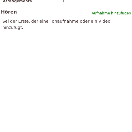
Arrangements
1
Hören
Aufnahme hinzufügen
Sei der Erste, der eine Tonaufnahme oder ein Video
hinzufügt.