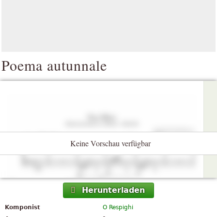
Poema autunnale
Keine Vorschau verfügbar
Herunterladen
Komponist
O Respighi