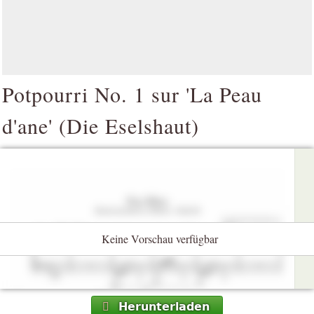
Potpourri No. 1 sur 'La Peau
d'ane' (Die Eselshaut)
Keine Vorschau verfügbar
Herunterladen