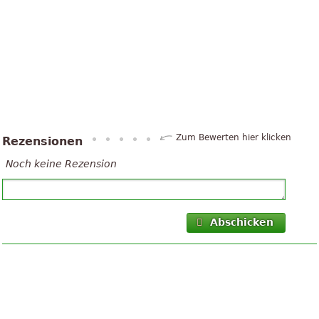
Zum Bewerten hier klicken
Rezensionen
Noch keine Rezension
Abschicken