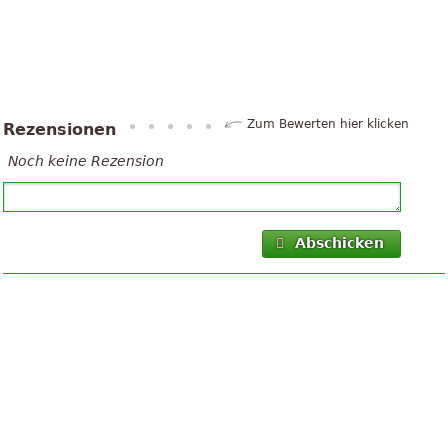
Zum Bewerten hier klicken
Rezensionen
Noch keine Rezension
Abschicken