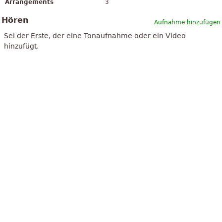
Arrangements
3
Hören
Aufnahme hinzufügen
Sei der Erste, der eine Tonaufnahme oder ein Video
hinzufügt.