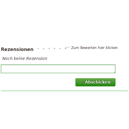
Zum Bewerten hier klicken
Rezensionen
Noch keine Rezension
Abschicken