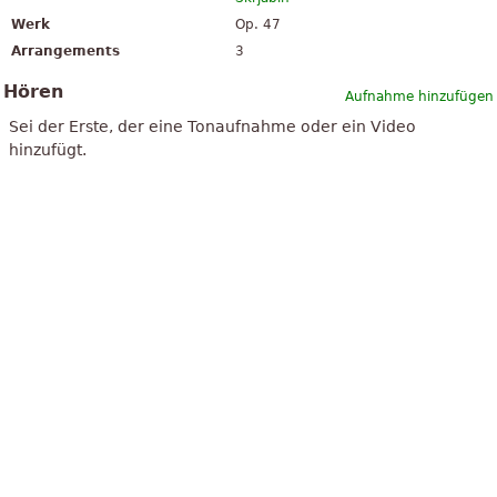
Werk
Op. 47
Arrangements
3
Hören
Aufnahme hinzufügen
Sei der Erste, der eine Tonaufnahme oder ein Video
hinzufügt.