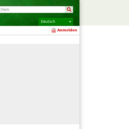
Deutsch
Anmelden