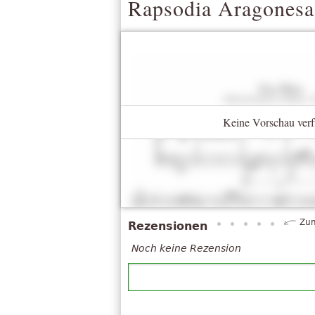
Rapsodia Aragonesa
Keine Vorschau verf
Zum
Rezensionen
Noch keine Rezension