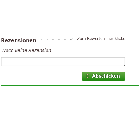
Zum Bewerten hier klicken
Rezensionen
Noch keine Rezension
Abschicken