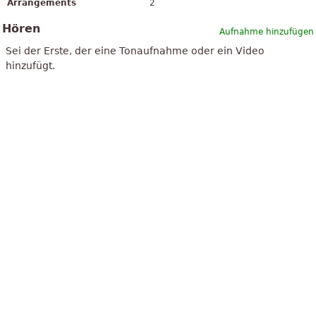
Arrangements
2
Hören
Aufnahme hinzufügen
Sei der Erste, der eine Tonaufnahme oder ein Video
hinzufügt.