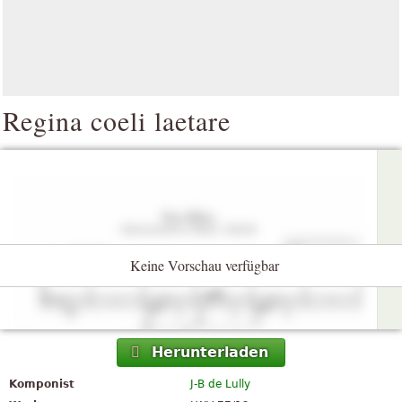
Regina coeli laetare
Keine Vorschau verfügbar
Herunterladen
Komponist
J-B de Lully