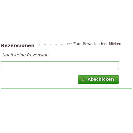
Zum Bewerten hier klicken
Rezensionen
Noch keine Rezension
Abschicken