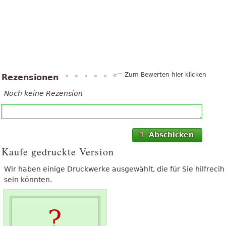
Zum Bewerten hier klicken
Rezensionen
Noch keine Rezension
Abschicken
Kaufe gedruckte Version
Wir haben einige Druckwerke ausgewählt, die für Sie hilfrecih
sein könnten.