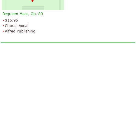
Requiem Mass, Op. 89
$15.95
Choral, Vocal
Alfred Publishing