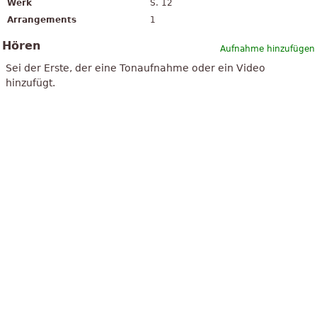
Werk
S. 12
Arrangements
1
Hören
Aufnahme hinzufügen
Sei der Erste, der eine Tonaufnahme oder ein Video
hinzufügt.