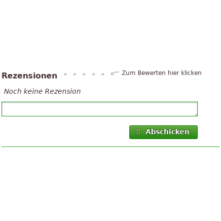
Zum Bewerten hier klicken
Rezensionen
Noch keine Rezension
Abschicken