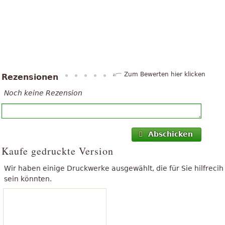
Zum Bewerten hier klicken
Rezensionen
Noch keine Rezension
Abschicken
Kaufe gedruckte Version
Wir haben einige Druckwerke ausgewählt, die für Sie hilfrecih
sein könnten.