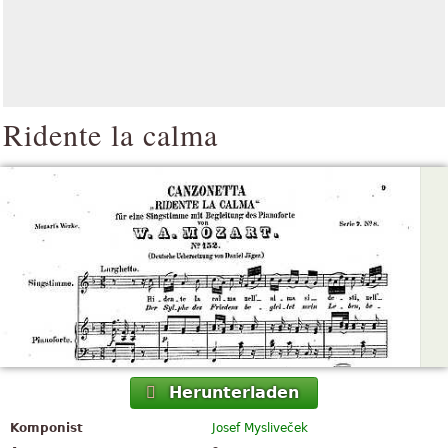
Ridente la calma
Herunterladen
Komponist
Josef Mysliveček