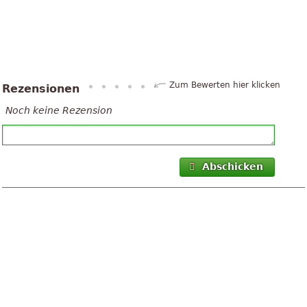
Zum Bewerten hier klicken
Rezensionen
Noch keine Rezension
Abschicken