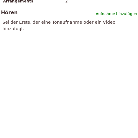
Arrangements
2
Hören
Aufnahme hinzufügen
Sei der Erste, der eine Tonaufnahme oder ein Video
hinzufügt.