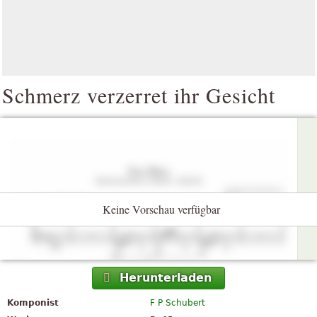
Schmerz verzerret ihr Gesicht
Keine Vorschau verfügbar
Herunterladen
Komponist
F P Schubert