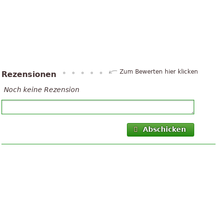
Zum Bewerten hier klicken
Rezensionen
Noch keine Rezension
Abschicken