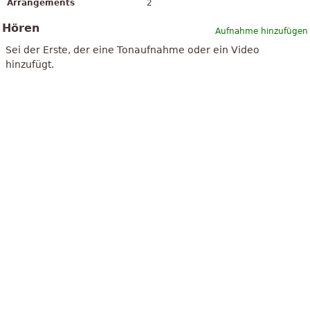
Arrangements
2
Hören
Aufnahme hinzufügen
Sei der Erste, der eine Tonaufnahme oder ein Video
hinzufügt.