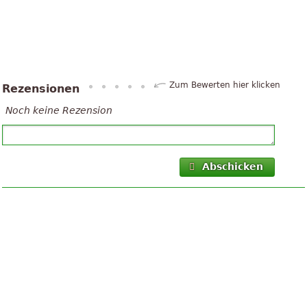
Zum Bewerten hier klicken
Rezensionen
Noch keine Rezension
Abschicken