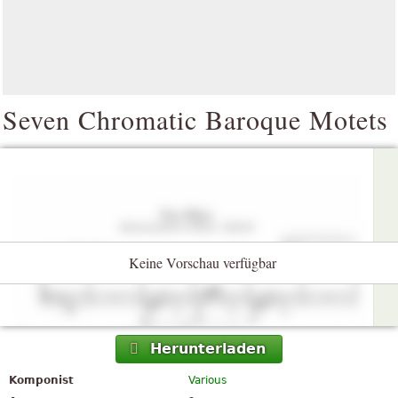
Seven Chromatic Baroque Motets
Keine Vorschau verfügbar
Herunterladen
Komponist
Various