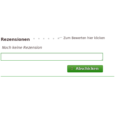
Zum Bewerten hier klicken
Rezensionen
Noch keine Rezension
Abschicken