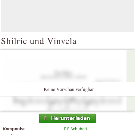
Shilric und Vinvela
Keine Vorschau verfügbar
Herunterladen
Komponist
F P Schubert