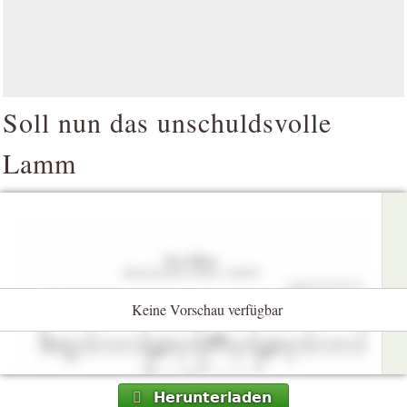
Soll nun das unschuldsvolle
Lamm
Keine Vorschau verfügbar
Herunterladen