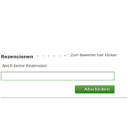
Zum Bewerten hier klicken
Rezensionen
Noch keine Rezension
Abschicken