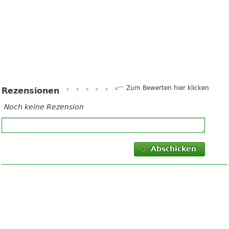
Zum Bewerten hier klicken
Rezensionen
Noch keine Rezension
Abschicken