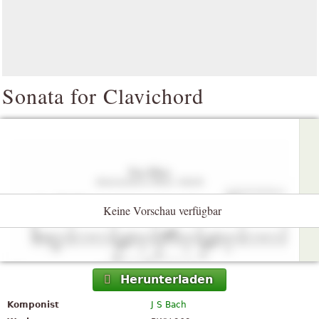
Sonata for Clavichord
Keine Vorschau verfügbar
Herunterladen
Komponist
J S Bach