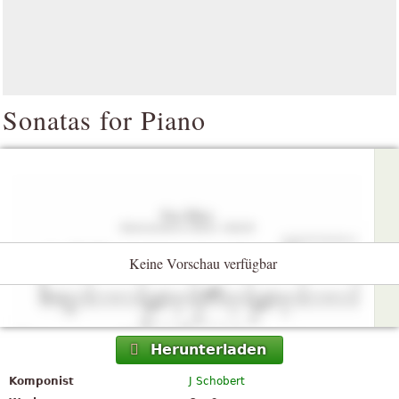
Sonatas for Piano
Keine Vorschau verfügbar
Herunterladen
Komponist
J Schobert