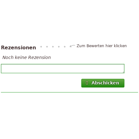
Zum Bewerten hier klicken
Rezensionen
Noch keine Rezension
Abschicken