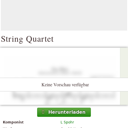
String Quartet
Keine Vorschau verfügbar
Herunterladen
Komponist
L Spohr