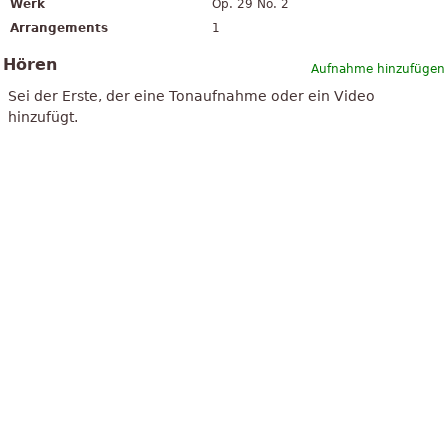
Werk
Op. 29 No. 2
Arrangements
1
Hören
Aufnahme hinzufügen
Sei der Erste, der eine Tonaufnahme oder ein Video
hinzufügt.