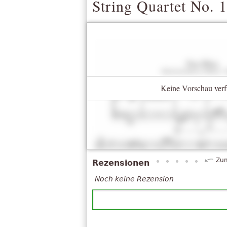
String Quartet No. 1
Keine Vorschau verf
Zum
Rezensionen
Noch keine Rezension