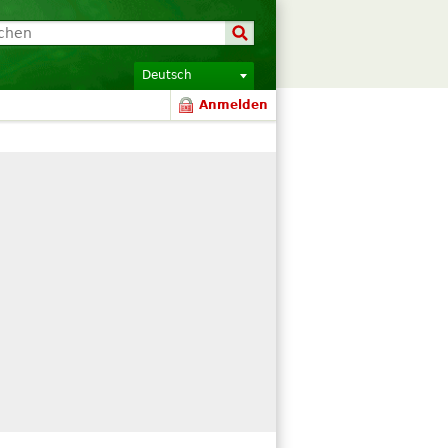
Deutsch
Anmelden