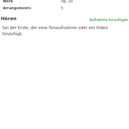
Werk
Op. 20
Arrangements
5
Hören
Aufnahme hinzufügen
Sei der Erste, der eine Tonaufnahme oder ein Video
hinzufügt.