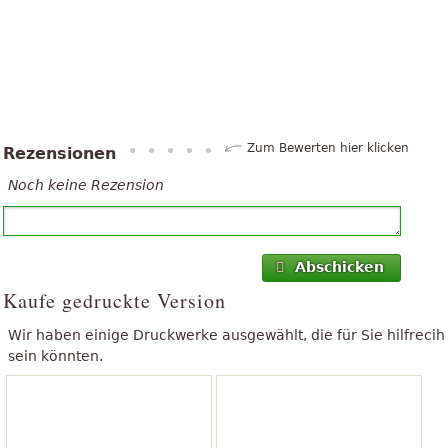
Zum Bewerten hier klicken
Rezensionen
Noch keine Rezension
Abschicken
Kaufe gedruckte Version
Wir haben einige Druckwerke ausgewählt, die für Sie hilfrecih
sein könnten.