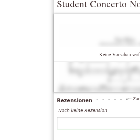
Student Concerto No
Keine Vorschau verf
Zum
Rezensionen
Noch keine Rezension