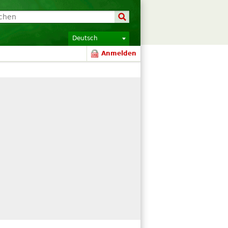
Deutsch
Anmelden