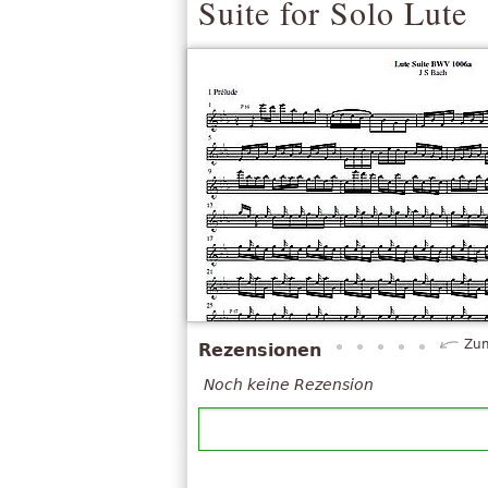
Suite for Solo Lute
Zum
Rezensionen
Noch keine Rezension