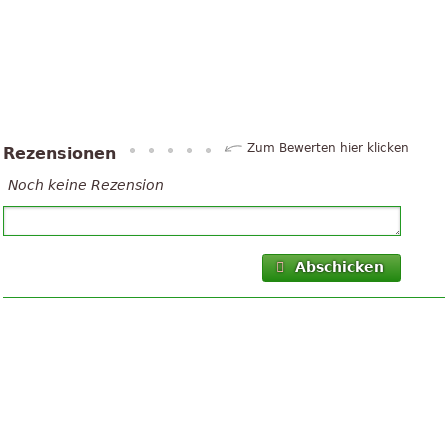
Zum Bewerten hier klicken
Rezensionen
Noch keine Rezension
Abschicken