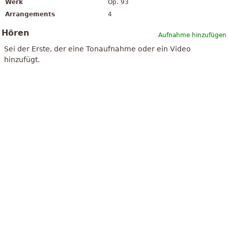
Werk
Op. 93
Arrangements
4
Hören
Aufnahme hinzufügen
Sei der Erste, der eine Tonaufnahme oder ein Video
hinzufügt.