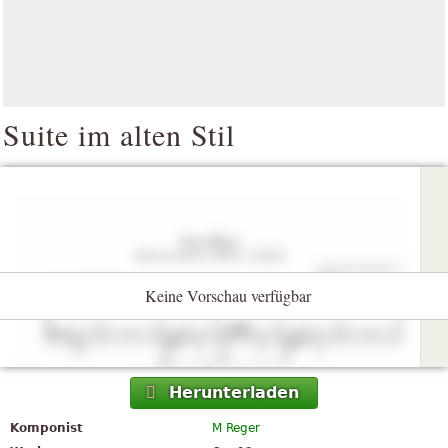
Suite im alten Stil
Keine Vorschau verfügbar
Herunterladen
Komponist
M Reger