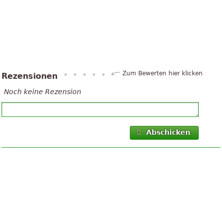
Zum Bewerten hier klicken
Rezensionen
Noch keine Rezension
Abschicken