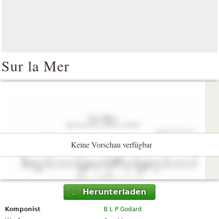
Sur la Mer
Keine Vorschau verfügbar
Herunterladen
Komponist
B L P Godard