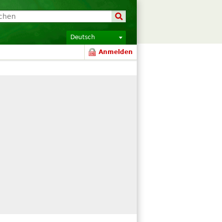
Deutsch
Anmelden