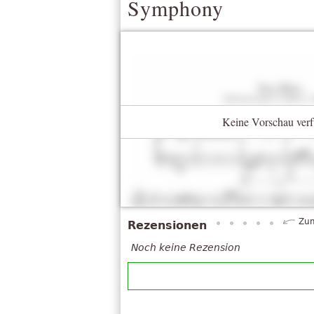
Symphony
Keine Vorschau verf
Zum
Rezensionen
Noch keine Rezension