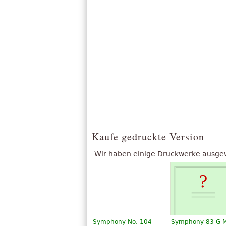
Kaufe gedruckte Version
Wir haben einige Druckwerke ausgewäh
Symphony No. 104
Symphony 83 G M