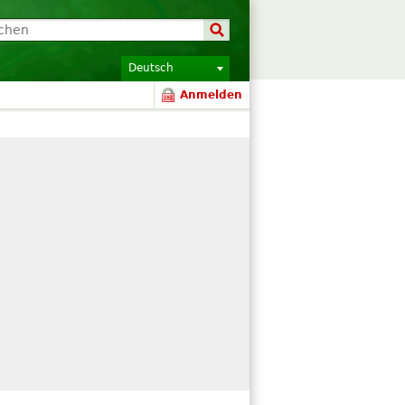
Deutsch
Anmelden