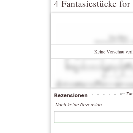
4 Fantasiestücke for
Keine Vorschau verf
Zum
Rezensionen
Noch keine Rezension