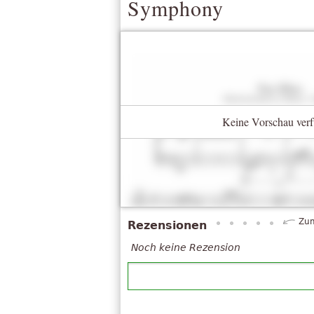
Symphony
Keine Vorschau verf
Zum
Rezensionen
Noch keine Rezension