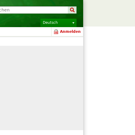
Deutsch
Anmelden