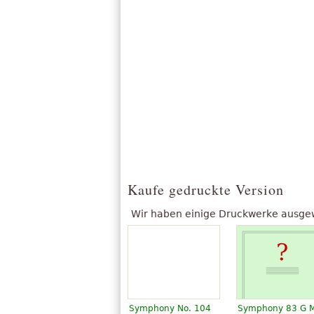
Kaufe gedruckte Version
Wir haben einige Druckwerke ausgewäh
Symphony No. 104
Symphony 83 G M