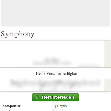
Symphony
Keine Vorschau verfügbar
Herunterladen
Komponist
F J Haydn