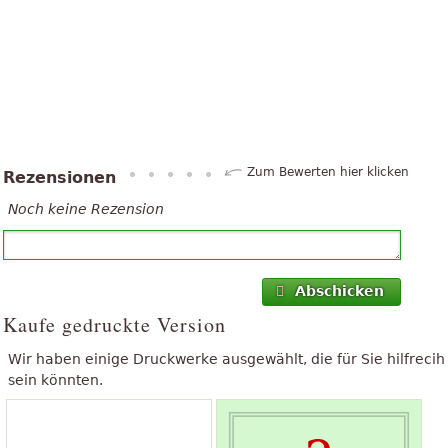
Zum Bewerten hier klicken
Rezensionen
Noch keine Rezension
Abschicken
Kaufe gedruckte Version
Wir haben einige Druckwerke ausgewählt, die für Sie hilfrecih
sein könnten.