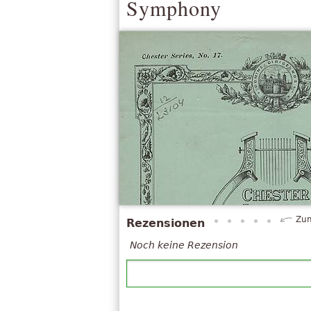
Symphony
Zum
Rezensionen
Noch keine Rezension