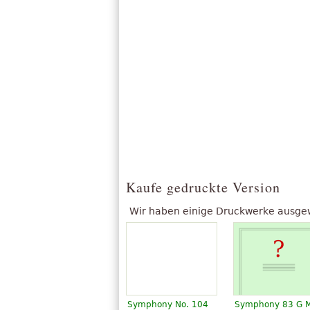
Kaufe gedruckte Version
Wir haben einige Druckwerke ausgewäh
Symphony No. 104
Symphony 83 G M