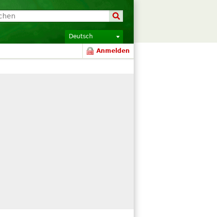
Deutsch
Anmelden