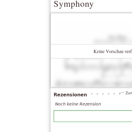
Symphony
Keine Vorschau verf
Zum
Rezensionen
Noch keine Rezension