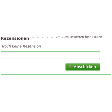
Zum Bewerten hier klicken
Rezensionen
Noch keine Rezension
Abschicken