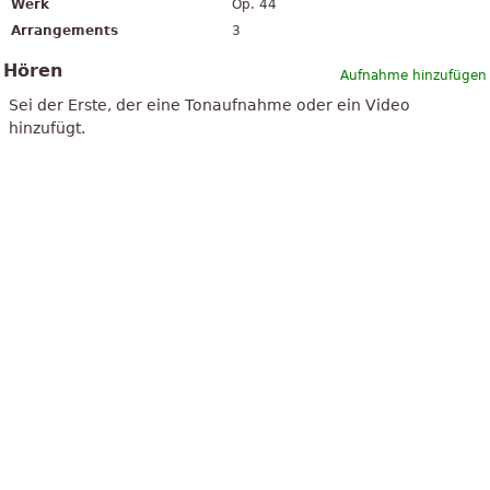
Werk
Op. 44
Arrangements
3
Hören
Aufnahme hinzufügen
Sei der Erste, der eine Tonaufnahme oder ein Video
hinzufügt.