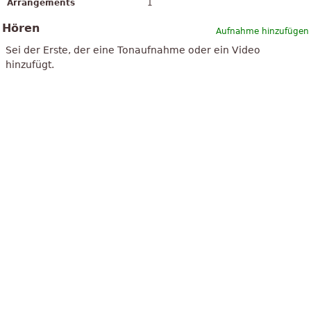
Arrangements
1
Hören
Aufnahme hinzufügen
Sei der Erste, der eine Tonaufnahme oder ein Video
hinzufügt.