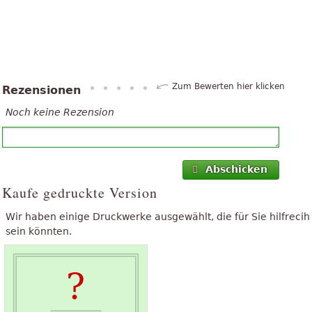
Zum Bewerten hier klicken
Rezensionen
Noch keine Rezension
Abschicken
Kaufe gedruckte Version
Wir haben einige Druckwerke ausgewählt, die für Sie hilfrecih
sein könnten.