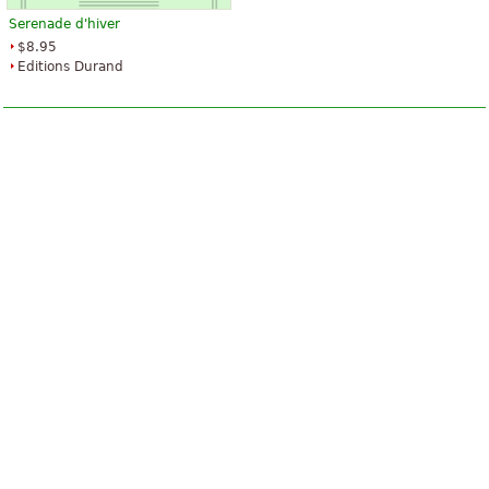
Serenade d'hiver
$8.95
Editions Durand