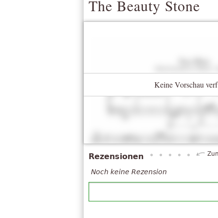
The Beauty Stone
Keine Vorschau verf
Zum
Rezensionen
Noch keine Rezension