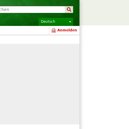
Deutsch
Anmelden