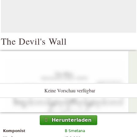
The Devil's Wall
Keine Vorschau verfügbar
Herunterladen
Komponist
B Smetana