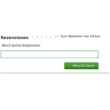
Zum Bewerten hier klicken
Rezensionen
Noch keine Rezension
Abschicken